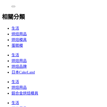
相關分類
生活
烘焙用品
烘焙模具
蛋糕模
生活
烘焙用品
烘焙品牌
日本CakeLand
生活
烘焙用品
鋁合金烘焙模具
生活