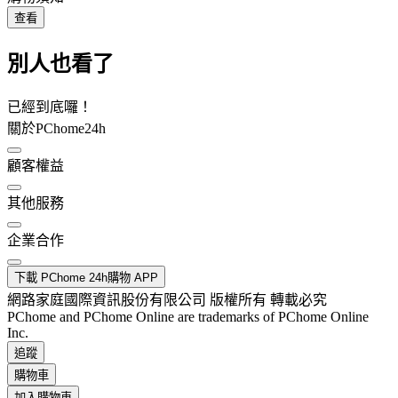
查看
別人也看了
已經到底囉！
關於PChome24h
顧客權益
其他服務
企業合作
下載 PChome 24h購物 APP
網路家庭國際資訊股份有限公司 版權所有 轉載必究
PChome and PChome Online are trademarks of PChome Online
Inc.
追蹤
購物車
加入購物車