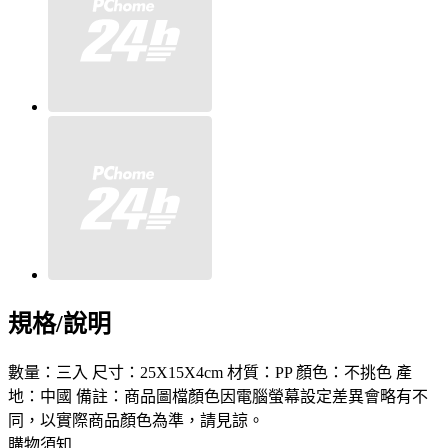
規格/說明
數量：三入 尺寸：25X15X4cm 材質：PP 顏色：不挑色 產
地：中國 備註：商品圖檔顏色因電腦螢幕設定差異會略有不
同，以實際商品顏色為準，請見諒。
購物須知