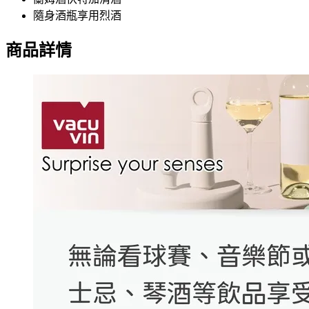
隨身酒瓶享用烈酒
商品詳情