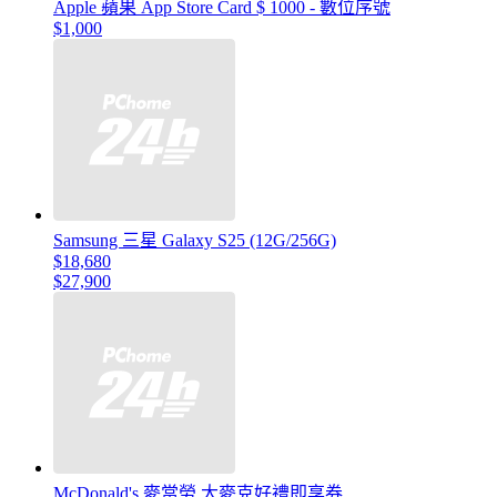
Apple 蘋果 App Store Card $ 1000 - 數位序號
$1,000
Samsung 三星 Galaxy S25 (12G/256G)
$18,680
$27,900
McDonald's 麥當勞 大麥克好禮即享券