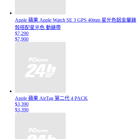
Apple 蘋果 Apple Watch SE 3 GPS 40mm 星光色鋁金屬錶
殼搭配星光色 動錶帶
$7,290
$7,900
Apple 蘋果 AirTag 第二代 4 PACK
$3,390
$3,390