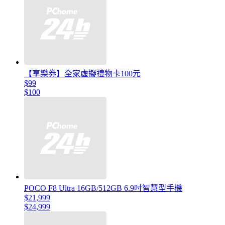
【享樂券】全家虛擬禮物卡100元
$99
$100
POCO F8 Ultra 16GB/512GB 6.9吋智慧型手機
$21,999
$24,999