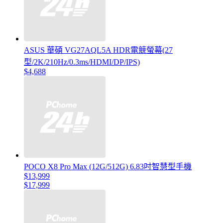
ASUS 華碩 VG27AQL5A HDR電競螢幕(27
型/2K/210Hz/0.3ms/HDMI/DP/IPS)
$4,688
POCO X8 Pro Max (12G/512G) 6.83吋智慧型手機
$13,999
$17,999