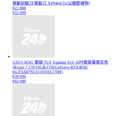
電動刮鬍刀/電鬍刀 XP9404/31(父親節禮物)
$22,888
$32,699
ASUS ROG 華碩 TUF Gaming A16 16吋電競筆電灰色
(Ryzen 7 170/16GB/1TB/GeForce RTX4050-
6G/FA607NUQ-0103A170H)
$39,999
$42,999