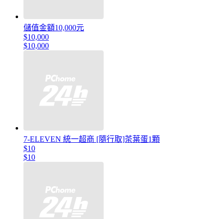
儲值金額10,000元
$10,000
$10,000
7-ELEVEN 統一超商 [隨行取]茶葉蛋1顆
$10
$10