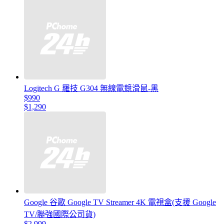
Logitech G 羅技 G304 無線電競滑鼠-黑
$990
$1,290
Google 谷歌 Google TV Streamer 4K 電視盒(支援 Google
TV/聯強國際公司貨)
$2,999