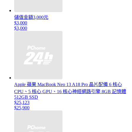
儲值金額3,000元
$3,000
$3,000
Apple 蘋果 MacBook Neo 13 A18 Pro 晶片配備 6 核心
CPU、5 核心 GPU、16 核心神經網路引擎 8GB 記憶體
512GB SSD
$25,123
$25,900