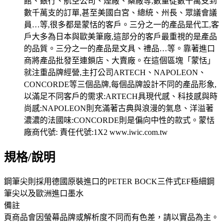
規格/說明
鋼筆尖則採用德國原裝進口的PETER BOCK三件式EF極細鋼
筆尖以及歐洲進口墨水
備註
頁商品會因螢幕品牌或解析度不同而有色差，請以實品為主。