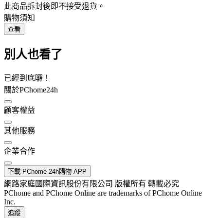
此商品拆封後即不接受退貨。
購物須知
查看
別人也看了
已經到底囉！
關於PChome24h
顧客權益
其他服務
企業合作
下載 PChome 24h購物 APP
網路家庭國際資訊股份有限公司 版權所有 轉載必究
PChome and PChome Online are trademarks of PChome Online
Inc.
追蹤