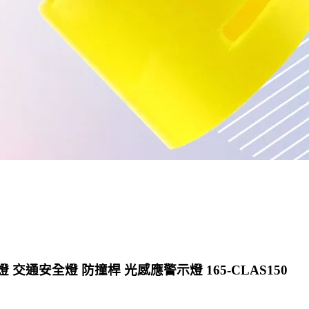
交通安全燈 防撞桿 光感應警示燈 165-CLAS150