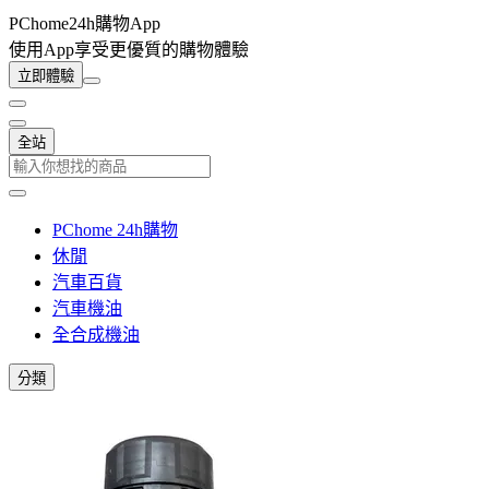
PChome24h購物App
使用App享受更優質的購物體驗
立即體驗
全站
PChome 24h購物
休閒
汽車百貨
汽車機油
全合成機油
分類