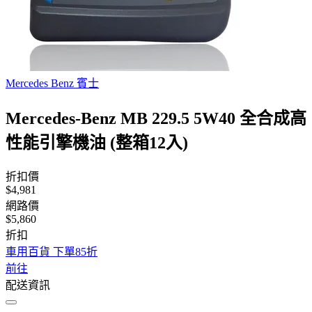
Mercedes Benz 賓士
Mercedes-Benz MB 229.5 5W40 全合成高
性能引擎機油 (整箱12入)
折扣價
$4,981
網路價
$5,860
折扣
車用百貨 下單85折
前往
配送資訊