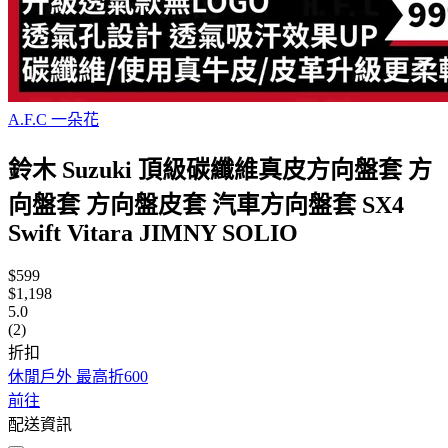
A.F.C 一朵花
鈴木 Suzuki 頂級碳纖維真皮方向盤套 方
向盤套 方向盤皮套 汽車方向盤套 SX4
Swift Vitara JIMNY SOLIO
$599
$1,198
5.0
(2)
折扣
休閒戶外 最高折600
前往
配送資訊