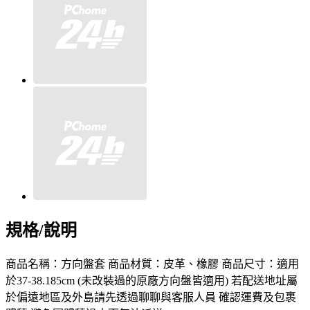
規格/說明
商品名稱：方向盤套 商品材質：皮革、橡膠 商品尺寸：適用
於37-38.185cm (未改裝過的原廠方向盤皆適用) 若配送地址屬
於偏遠地區及外島請先透過聊聊與客服人員 確認運費及包裹