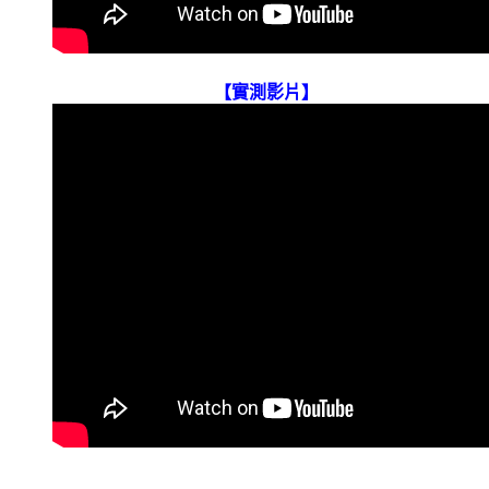
【實測影片】