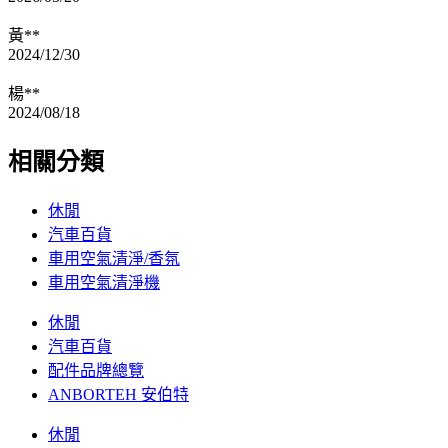
黃**
2024/12/30
楊**
2024/08/18
相關分類
休閒
汽車百貨
車用空氣清淨/香氛
車用空氣清淨機
休閒
汽車百貨
配件品牌總覽
ANBORTEH 安伯特
休閒