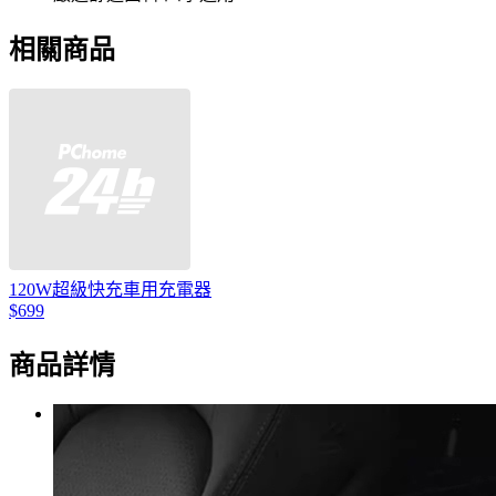
相關商品
120W超級快充車用充電器
$699
商品詳情