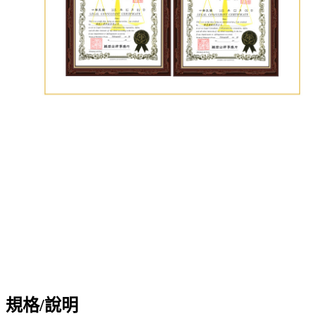
規格/說明