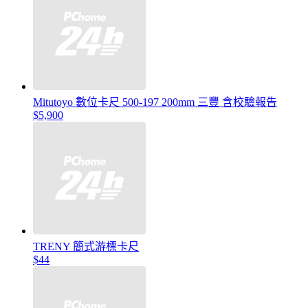
Mitutoyo 數位卡尺 500-197 200mm 三豐 含校驗報告
$5,900
TRENY 簡式游標卡尺
$44