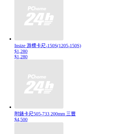
Insize 游標卡尺-150S(1205-150S)
$1,280
$1,280
附錶卡尺505-733 200mm 三豐
$4,500