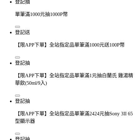
登記抽
單筆滿1000元抽1000P幣
登記送
【限APP下單】全站指定品單筆滿1000元送100P幣
登記抽
【限APP下單】全站指定品單筆滿1元抽白蘭氏 雞湯精
華飲(50ml/9入)
登記抽
【限APP下單】全站指定品單筆滿2424元抽Sony 3II 65
型顯示器
登記抽