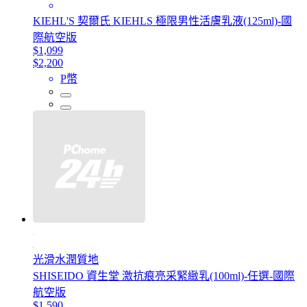
KIEHL'S 契爾氏 KIEHLS 極限男性活膚乳液(125ml)-國
際航空版
$1,099
$2,200
P幣
光滑水潤質地
SHISEIDO 資生堂 激抗痕亮采緊緻乳(100ml)-任選-國際
航空版
$1,590