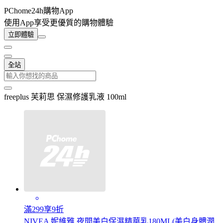
PChome24h購物App
使用App享受更優質的購物體驗
立即體驗
全站
freeplus 芙莉思 保濕修護乳液 100ml
滿299享9折
NIVEA 妮維雅 夜間美白保濕精華乳180ML(美白身體潤