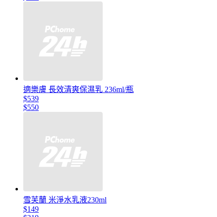
適樂膚 長效清爽保濕乳 236ml/瓶
$539
$550
雪芙蘭 米淨水乳液230ml
$149