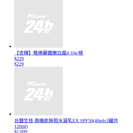
【杏輝】雅佛麗露嫩白霜4 10g/條
$229
$229
台鹽生技 高機能無瑕水凝乳EX SPF50(40mlx3罐共
120ml)
$1,699