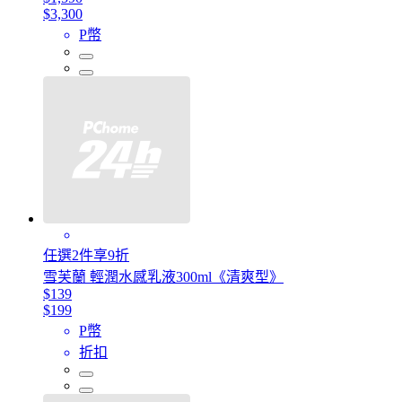
$3,300
P幣
任選2件享9折
雪芙蘭 輕潤水感乳液300ml《清爽型》
$139
$199
P幣
折扣