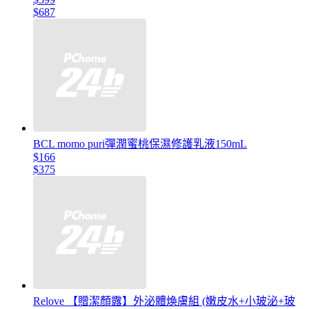
$687
BCL momo puri彈潤蜜桃保濕修護乳液150mL
$166
$375
Relove 【贈潔顏露】外泌體煥膚組 (嫩皮水+小玻泌+玻