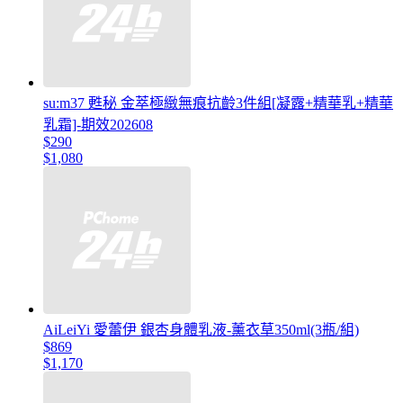
su:m37 甦秘 金萃極緻無痕抗齡3件組[凝露+精華乳+精華
乳霜]-期效202608
$290
$1,080
AiLeiYi 愛蕾伊 銀杏身體乳液-薰衣草350ml(3瓶/組)
$869
$1,170