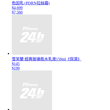
色因乳+PDRN拉絲霜)
$4,699
$7,560
雪芙蘭 經典玻璃瓶水乳液150ml《保濕》
$145
$199