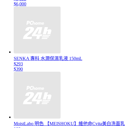
$6,000
SENKA 專科 水潤保濕乳液 150mL
$293
$390
MoistLabo 明色 【MEISHOKU】維他命Cvita美白洗面乳