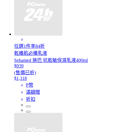
任選1件享84折
乾癢肌必備乳液
Sebamed 施巴 抗乾敏保濕乳液400ml
$939
(售價已折)
$1,118
P幣
滿額贈
折扣