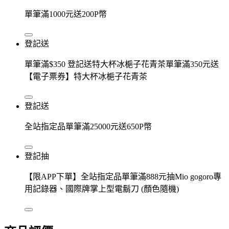
單筆滿1000元送200P幣
登記送
單筆滿$350 登記送特大杯冰梔子花青茶單筆滿350元送
【電子票券】特大杯冰梔子花青茶
登記送
全站指定品單筆滿25000元送650P幣
登記抽
【限APP下單】全站指定品單筆滿888元抽Mio gogoro專
用記錄器、國際牌掌上型電鬍刀 (顏色隨機)