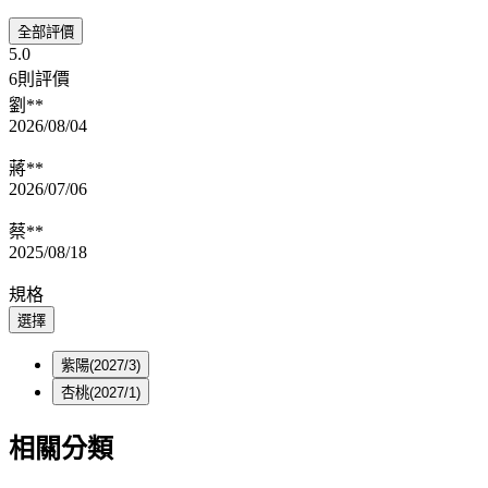
全部評價
5.0
6則評價
劉**
2026/08/04
蔣**
2026/07/06
蔡**
2025/08/18
規格
選擇
紫陽(2027/3)
杏桃(2027/1)
相關分類