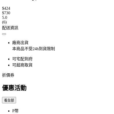
$424
$730
5.0
(6)
配送資訊
廠商出貨
本商品不受24h到貨限制
可宅配到府
可超商取貨
折價券
優惠活動
看全部
P幣