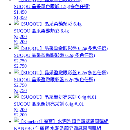
SUQQU 晶采單色眼影 1.5g(多色任選)
$1,450
$1,450
SUQQU 晶采柔艷頰彩 6.4g
$2,200
$2,200
SUQQU 晶采盈緻眼彩盤 6.2g(多色任選)
$2,750
$2,750
SUQQU 晶采盈緻眼彩盤 6.2g(多色任選)
$2,750
$2,750
SUQQU 晶采韻妍亮采餅 6.4g #101
$2,200
$2,200
KANEBO 佳麗寶 水潤洗顏皂霜感恩團購組