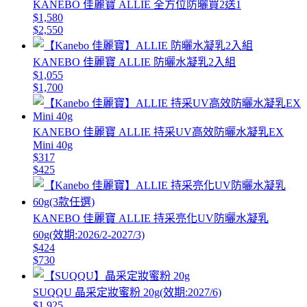
KANEBO 佳麗寶 ALLIE 全方位防曬買2送1
$1,580
$2,550
KANEBO 佳麗寶 ALLIE 防曬水凝乳2入組
$1,055
$1,700
KANEBO 佳麗寶 ALLIE 持采UV高效防曬水凝乳EX
Mini 40g
$317
$425
KANEBO 佳麗寶 ALLIE 持采亮化UV防曬水凝乳
60g(效期:2026/2-2027/3)
$424
$730
SUQQU 晶采定妝蜜粉 20g(效期:2027/6)
$1,925