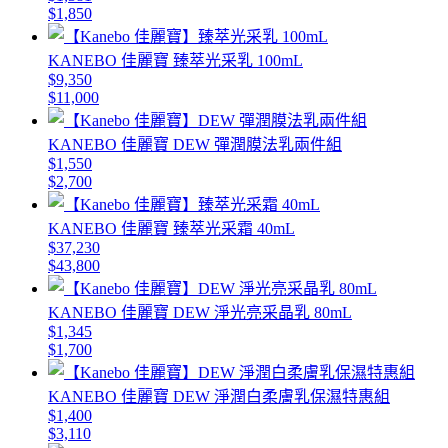
$1,850
KANEBO 佳麗寶 臻萃光采乳 100mL
$9,350
$11,000
KANEBO 佳麗寶 DEW 彈潤膜法乳兩件組
$1,550
$2,700
KANEBO 佳麗寶 臻萃光采霜 40mL
$37,230
$43,800
KANEBO 佳麗寶 DEW 淨光亮采晶乳 80mL
$1,345
$1,700
KANEBO 佳麗寶 DEW 淨潤白柔膚乳保濕特惠組
$1,400
$3,110