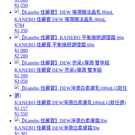
$1,350
KANEBO 佳麗寶 DEW 彈潤膜法晶乳 80mL
$784
$1,350
KANEBO 佳麗寶 平衡煥妍調理霜 60g
$1,980
$2,200
KANEBO 佳麗寶 DEW 亮采x彈潤 雙享組
$1,599
$3,050
KANEBO 佳麗寶 DEW淨潤白柔膚乳100mL(2款任選)
$1,157
$1,550
KANEBO 佳麗寶 DEW淨潤白柔膚霜30g
$1,381