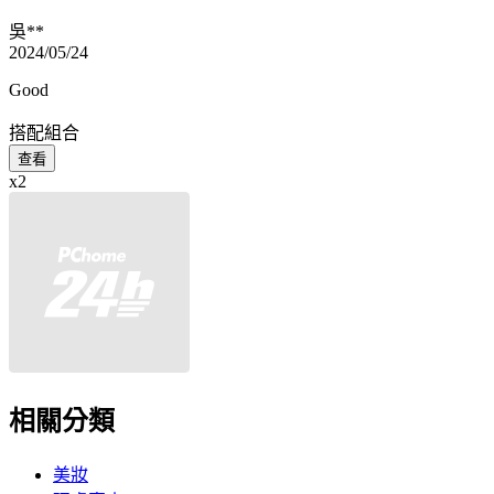
吳**
2024/05/24
Good
搭配組合
查看
x2
相關分類
美妝