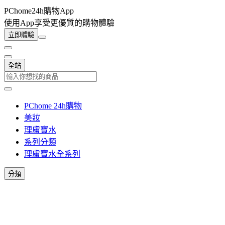
PChome24h購物App
使用App享受更優質的購物體驗
立即體驗
全站
PChome 24h購物
美妝
理膚寶水
系列分類
理膚寶水全系列
分類