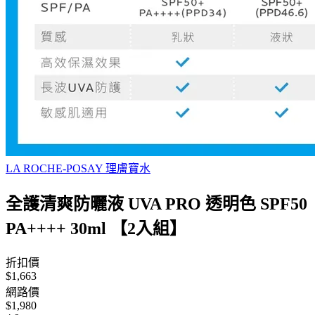
LA ROCHE-POSAY 理膚寶水
全護清爽防曬液 UVA PRO 透明色 SPF50
PA++++ 30ml 【2入組】
折扣價
$1,663
網路價
$1,980