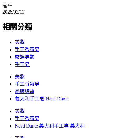
高**
2026/03/11
相關分類
美妝
手工香氛皂
嚴選皂類
手工皂
美妝
手工香氛皂
品牌總覽
義大利手工皂 Nesti Dante
美妝
手工香氛皂
Nesti Dante 義大利手工皂 義大利