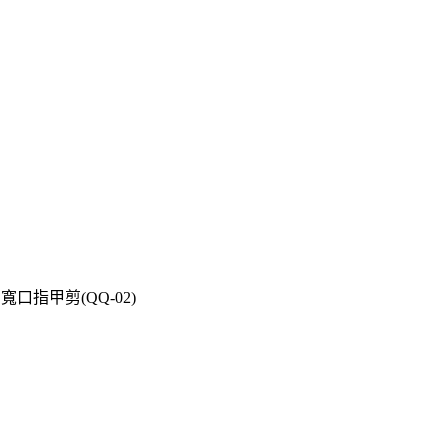
口指甲剪(QQ-02)