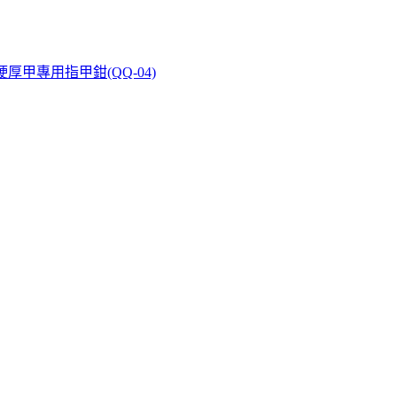
厚甲專用指甲鉗(QQ-04)