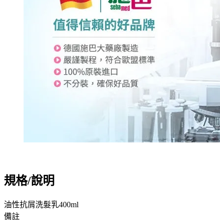
規格/說明
油性抗屑洗髮乳400ml
備註