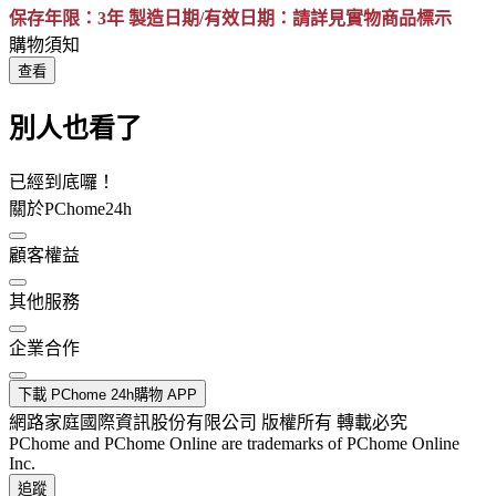
保存年限：3年 製造日期/有效日期：請詳見實物商品標示
購物須知
查看
別人也看了
已經到底囉！
關於PChome24h
顧客權益
其他服務
企業合作
下載 PChome 24h購物 APP
網路家庭國際資訊股份有限公司 版權所有 轉載必究
PChome and PChome Online are trademarks of PChome Online
Inc.
追蹤