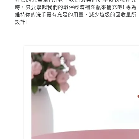
時，只要拿起我們的環保經濟補充瓶來補充吧! 專為
維持你的洗手露有充足的用量，減少垃圾的回收量所
設計!