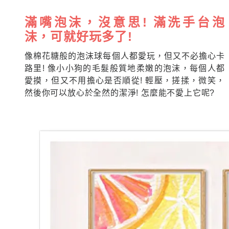
滿嘴泡沫，沒意思! 滿洗手台泡
沫，可就好玩多了!
像棉花糖般的泡沫球每個人都愛玩，但又不必擔心卡
路里! 像小小狗的毛髮般質地柔嫩的泡沫，每個人都
愛摸，但又不用擔心是否順從! 輕壓，搓揉，微笑，
然後你可以放心於全然的潔淨! 怎麼能不愛上它呢?