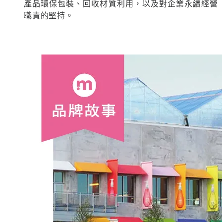
產品環保包裝、回收材質利用，以及對企業永續經營
職責的堅持。