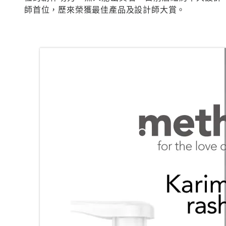
師首位，歷來榮獲最佳產品及設計師大賞。