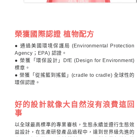
榮獲國際認證 植物配方
● 通過美國環境保護局 (Environmental Protection
Agency；EPA) 認證。
● 榮獲「環保設計」DfE (Design for Environment)
標章。
● 榮獲「從搖籃到搖籃」(cradle to cradle) 全球性的
環保認證。
好的設計就像大自然沒有浪費這回
事
以全球最高標準的專業審核，生態永續並遵行生態效
益設計，在生產研發產品過程中，達到世界級先進的