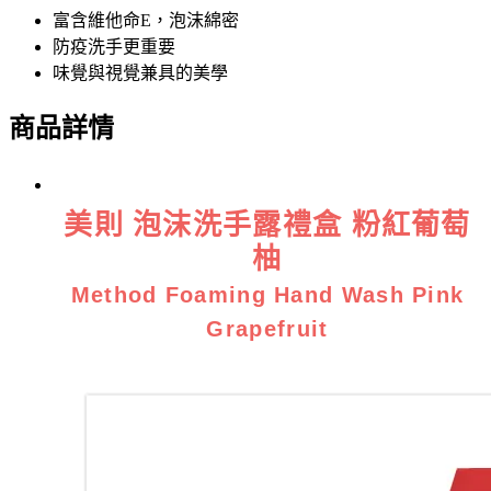
富含維他命E，泡沫綿密
防疫洗手更重要
味覺與視覺兼具的美學
商品詳情
美則 泡沫洗手露禮盒 粉紅葡萄
柚
Method Foaming Hand Wash Pink
Grapefruit