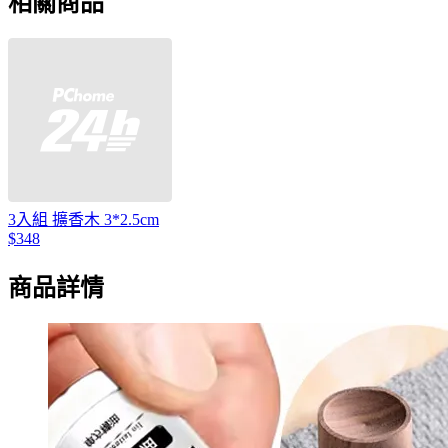
相關商品
3入組 擴香木 3*2.5cm
$348
商品詳情