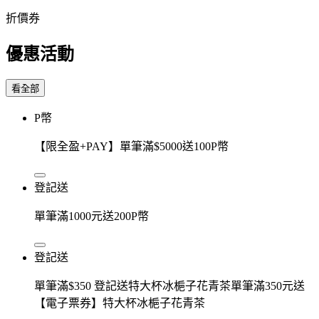
折價券
優惠活動
看全部
P幣
【限全盈+PAY】單筆滿$5000送100P幣
登記送
單筆滿1000元送200P幣
登記送
單筆滿$350 登記送特大杯冰梔子花青茶單筆滿350元送
【電子票券】特大杯冰梔子花青茶