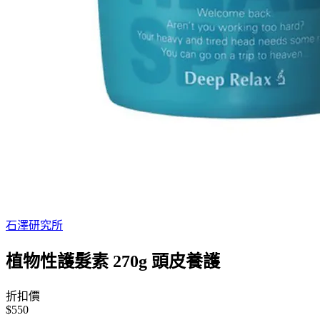
石澤研究所
植物性護髮素 270g 頭皮養護
折扣價
$550