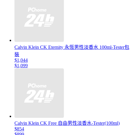
Calvin Klein CK Eternity 永恆男性淡香水 100ml-Tester包
裝
$1,044
$1,099
Calvin Klein CK Free 自由男性淡香水-Tester(100ml)
$854
$899