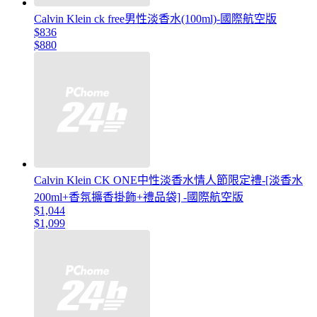
Calvin Klein ck free男性淡香水(100ml)-國際航空版
$836
$880
Calvin Klein CK ONE中性淡香水情人節限定禮-[淡香水
200ml+香氛擴香掛飾+禮品袋] -國際航空版
$1,044
$1,099