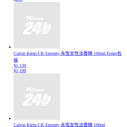
Calvin Klein CK Eternity 永恆女性淡香精 100ml-Tester包
裝
$1,139
$1,199
Calvin Klein CK Eternity 永恆女性淡香精 100ml