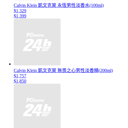
Calvin Klein 凱文克萊 永恆男性淡香水(100ml)
$1,329
$1,399
Calvin Klein 凱文克萊 無畏之心男性淡香精(200ml)
$1,757
$1,850