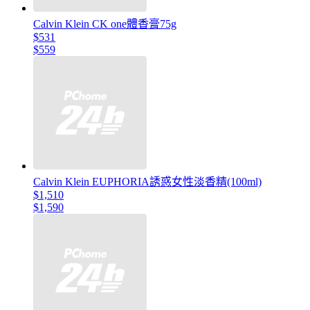
Calvin Klein CK one體香膏75g
$531
$559
Calvin Klein EUPHORIA誘惑女性淡香精(100ml)
$1,510
$1,590