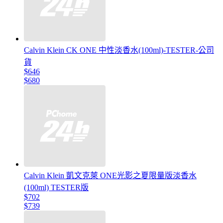
Calvin Klein CK ONE 中性淡香水(100ml)-TESTER-公司
貨
$646
$680
Calvin Klein 凱文克萊 ONE光影之夏限量版淡香水
(100ml) TESTER版
$702
$739