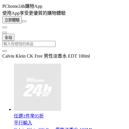
PChome24h購物App
使用App享受更優質的購物體驗
立即體驗
全站
Calvin Klein CK Free 男性淡香水 EDT 100ml
任選1件享95折
平行輸入