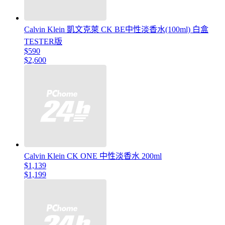
Calvin Klein 凱文克萊 CK BE中性淡香水(100ml) 白盒
TESTER版
$590
$2,600
Calvin Klein CK ONE 中性淡香水 200ml
$1,139
$1,199