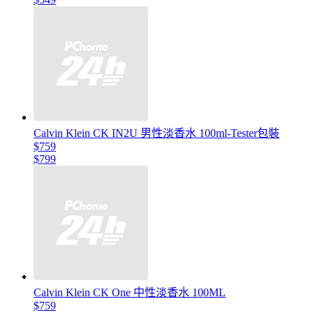
Calvin Klein CK IN2U 男性淡香水 100ml-Tester包裝
$759
$799
Calvin Klein CK One 中性淡香水 100ML
$759