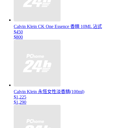
Calvin Klein CK One Essence 香精 10ML 沾式
$450
$800
Calvin Klein 永恆女性淡香精(100ml)
$1,225
$1,290