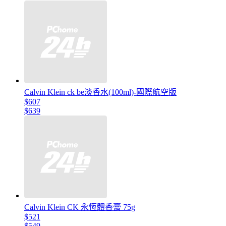
Calvin Klein ck be淡香水(100ml)-國際航空版
$607
$639
Calvin Klein CK 永恆體香膏 75g
$521
$549