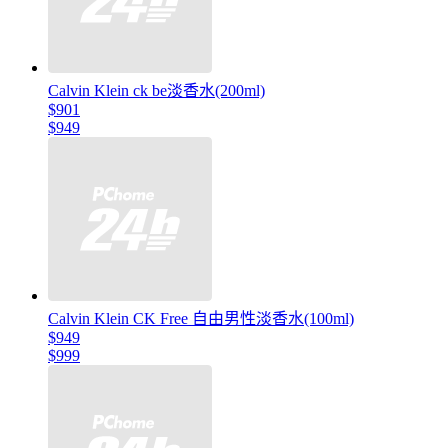
Calvin Klein ck be淡香水(200ml)
$901
$949
Calvin Klein CK Free 自由男性淡香水(100ml)
$949
$999