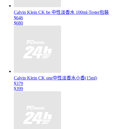
Calvin Klein CK be 中性淡香水 100ml-Tester包裝
$646
$680
Calvin Klein CK one中性淡香水小香(15ml)
$379
$399