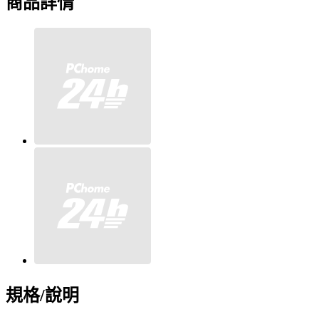
商品詳情
規格/說明