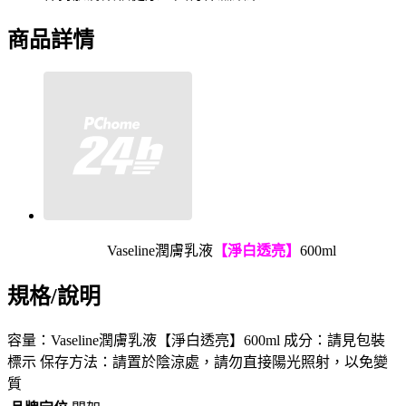
商品詳情
Vaseline潤膚乳液
【淨白透亮
】
600ml
規格/說明
容量：Vaseline潤膚乳液【淨白透亮】600ml 成分：請見包裝
標示 保存方法：請置於陰涼處，請勿直接陽光照射，以免變
質