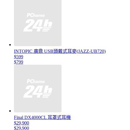
INTOPIC 廣鼎 USB頭戴式耳麥(JAZZ-UB720)
$599
$799
Final DX4000CL 耳罩式耳機
$29,900
$29,900