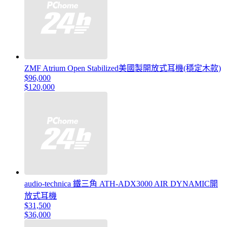
ZMF Atrium Open Stabilized美國製開放式耳機(穩定木款)
$96,000
$120,000
audio-technica 鐵三角 ATH-ADX3000 AIR DYNAMIC開
放式耳機
$31,500
$36,000