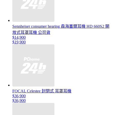
Sennheiser consumer hearing 森海塞爾耳機 HD 660S2 開
放式耳罩耳機 公司貨
$14,900
$19,900
FOCAL Celestee 封閉式 耳罩耳機
$36,900
$36,900