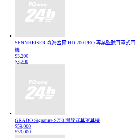
SENNHEISER 森海塞爾 HD 200 PRO 專業監聽耳罩式耳
機
$3,200
$3,200
GRADO Signature S750 開放式耳罩耳機
$59,000
$59,000