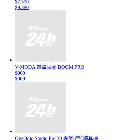
$7,500
$9,380
V-MODA 電競耳麥 BOOM PRO
$900
$900
OneOdio Studio Pro 30 專業型監聽耳機