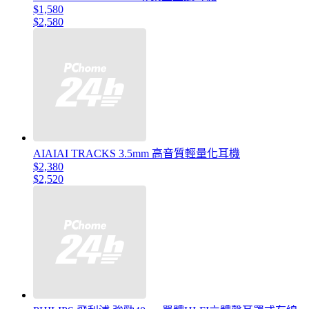
$1,580
$2,580
AIAIAI TRACKS 3.5mm 高音質輕量化耳機
$2,380
$2,520