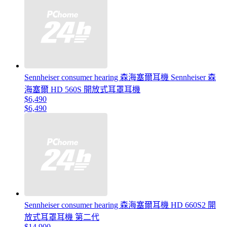
Sennheiser consumer hearing 森海塞爾耳機 Sennheiser 森
海塞爾 HD 560S 開放式耳罩耳機
$6,490
$6,490
Sennheiser consumer hearing 森海塞爾耳機 HD 660S2 開
放式耳罩耳機 第二代
$14,900