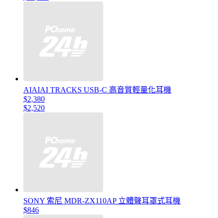
AIAIAI TRACKS USB-C 高音質輕量化耳機
$2,380
$2,520
SONY 索尼 MDR-ZX110AP 立體聲耳罩式耳機
$846