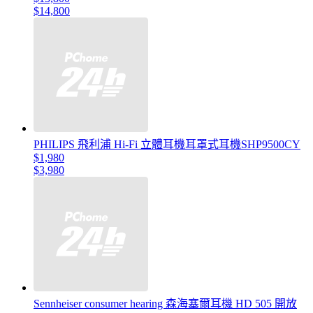
$14,800
PHILIPS 飛利浦 Hi-Fi 立體耳機耳罩式耳機SHP9500CY
$1,980
$3,980
Sennheiser consumer hearing 森海塞爾耳機 HD 505 開放