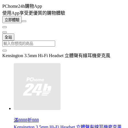
PChome24h購物App
使用App享受更優質的購物體驗
立即體驗
全站
Kensington 3.5mm Hi-Fi Headset 立體聲有線耳機麥克風
滿8888折888
Kensington 3.5mm Hi-Fi Headset 立體聲有線耳機麥克風