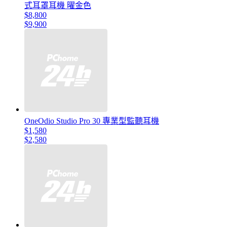
式耳罩耳機 曜金色
$8,800
$9,900
OneOdio Studio Pro 30 專業型監聽耳機
$1,580
$2,580