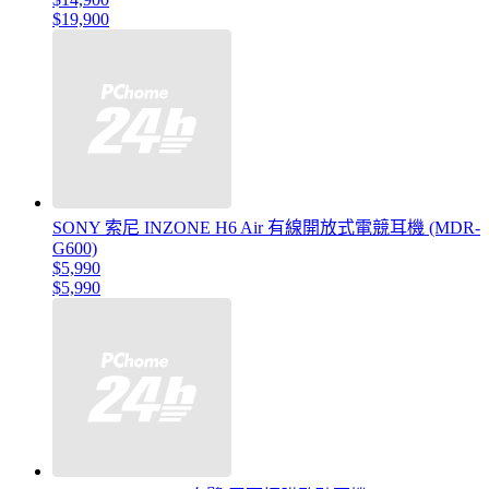
$19,900
SONY 索尼 INZONE H6 Air 有線開放式電競耳機 (MDR-
G600)
$5,990
$5,990