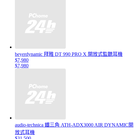
beyerdynamic 拜雅 DT 990 PRO X 開放式監聽耳機
$7,980
$7,980
audio-technica 鐵三角 ATH-ADX3000 AIR DYNAMIC開
放式耳機
$31,500