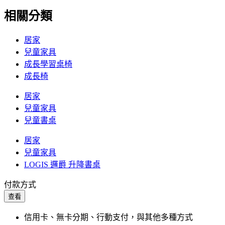
相關分類
居家
兒童家具
成長學習桌椅
成長椅
居家
兒童家具
兒童書桌
居家
兒童家具
LOGIS 邏爵 升降書桌
付款方式
查看
信用卡、無卡分期、行動支付，與其他多種方式