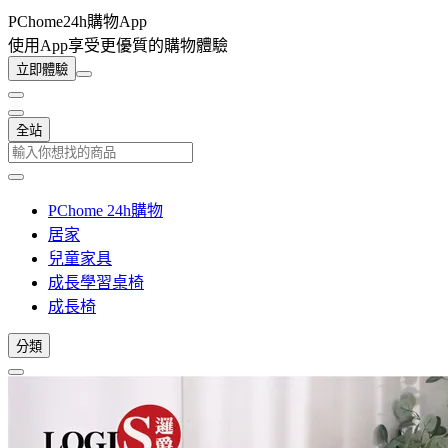
PChome24h購物App
使用App享受更優質的購物體驗
立即體驗
全站
PChome 24h購物
居家
兒童家具
成長學習桌椅
成長椅
分類