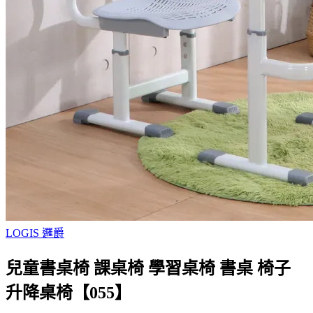
LOGIS 邏爵
兒童書桌椅 課桌椅 學習桌椅 書桌 椅子
升降桌椅【055】