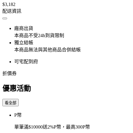
$3,182
配送資訊
廠商出貨
本商品不受24h到貨限制
獨立結帳
本商品無法與其他商品合併結帳
可宅配到府
折價券
優惠活動
看全部
P幣
單筆滿$10000送2%P幣，最高300P幣