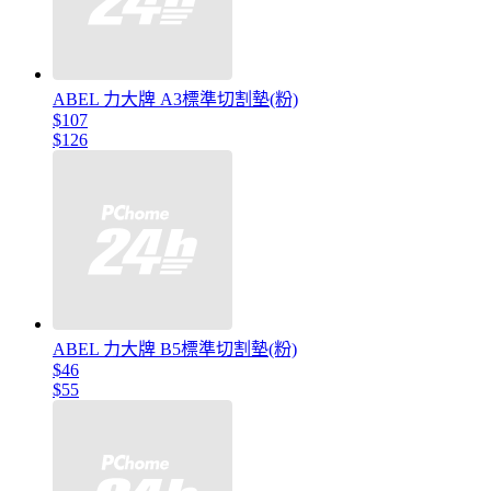
ABEL 力大牌 A3標準切割墊(粉)
$107
$126
ABEL 力大牌 B5標準切割墊(粉)
$46
$55