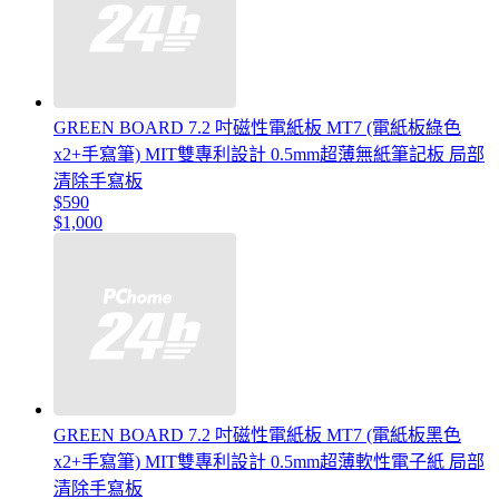
GREEN BOARD 7.2 吋磁性電紙板 MT7 (電紙板綠色
x2+手寫筆) MIT雙專利設計 0.5mm超薄無紙筆記板 局部
清除手寫板
$590
$1,000
GREEN BOARD 7.2 吋磁性電紙板 MT7 (電紙板黑色
x2+手寫筆) MIT雙專利設計 0.5mm超薄軟性電子紙 局部
清除手寫板