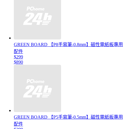
GREEN BOARD 【P8手寫筆-0.8mm】磁性電紙板專用
配件
$299
$890
GREEN BOARD 【P5手寫筆-0.5mm】磁性電紙板專用
配件