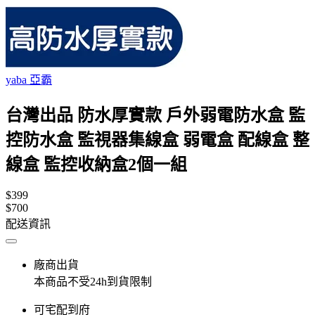
yaba 亞霸
台灣出品 防水厚實款 戶外弱電防水盒 監
控防水盒 監視器集線盒 弱電盒 配線盒 整
線盒 監控收納盒2個一組
$399
$700
配送資訊
廠商出貨
本商品不受24h到貨限制
可宅配到府