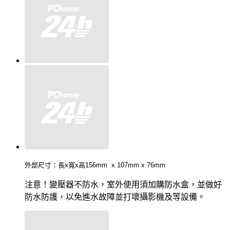
外部尺寸：長x寬x高156mm x 107mm x 76mm
注意！變壓器不防水，室外使用須加購防水盒，並做好
防水防護，以免進水故障並打壞攝影機及等設備。