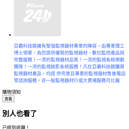
亞霸科技館擁有堅強監視器材專業的陣容，由專業理工
博士領軍，為您提供優質的監視器材、數位監控產品與
完整服務！一流的監視器材品質！一流的監視系統規劃
團隊！一流的監視錄影系統服務！凡在亞霸科技館購買
監視器材產品，均提 供完善且專業的監視器材售後電話
等諮詢服務，非一般監視器材行或大賣場服務可比擬
購物須知
查看
別人也看了
已經到底囉！