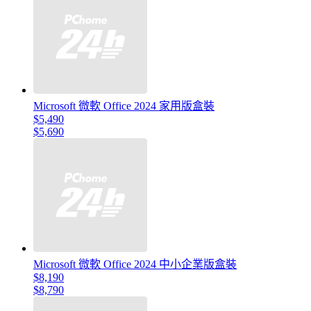
Microsoft 微軟 Office 2024 家用版盒裝
$5,490
$5,690
Microsoft 微軟 Office 2024 中小企業版盒裝
$8,190
$8,790