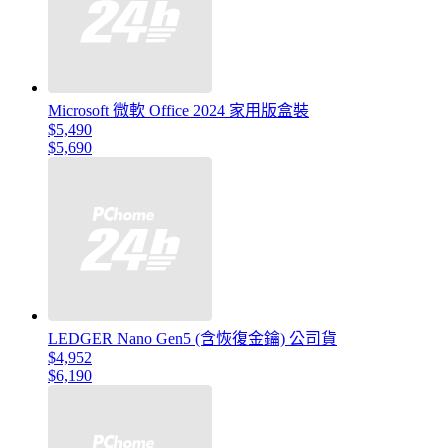
Microsoft 微軟 Office 2024 家用版盒裝
$5,490
$5,690
LEDGER Nano Gen5 (含恢復金鑰) 公司貨
$4,952
$6,190