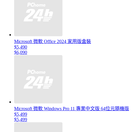
Microsoft 微軟 Office 2024 家用版盒裝
$5,490
$6,090
Microsoft 微軟 Windows Pro 11 專業中文版 64位元隨機版
$5,499
$5,499