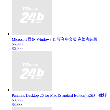
Microsoft 微軟 Windows 11 專業中文版 完整盒裝版
$6,990
$6,999
Parallels Desktop 26 for Mac (Standard Edition) ESD下載版
$3,888
$3,888