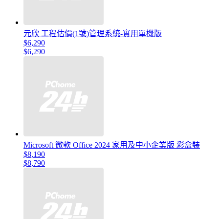
元欣 工程估價(1號)管理系統-實用單機版
$6,290
$6,290
Microsoft 微軟 Office 2024 家用及中小企業版 彩盒裝
$8,190
$8,790