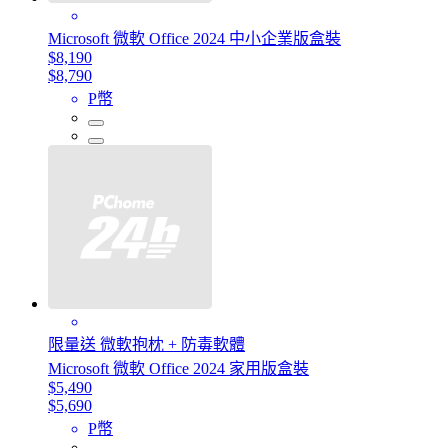
Microsoft 微軟 Office 2024 中小企業版盒裝
$8,190
$8,790
P幣
限量送 微軟抱枕 + 防毒軟體
Microsoft 微軟 Office 2024 家用版盒裝
$5,490
$5,690
P幣