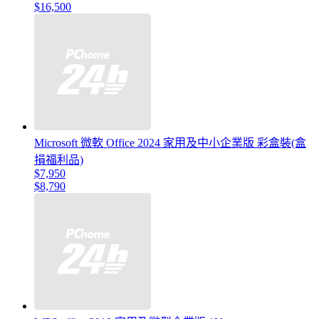
$16,500
Microsoft 微軟 Office 2024 家用及中小企業版 彩盒裝(盒
損福利品)
$7,950
$8,790