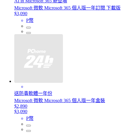
AI in Microsoft 365 新登場
Microsoft 微軟 Microsoft 365 個人版一年訂閱 下載版
$3,090
P幣
送防毒軟體一年份
Microsoft 微軟 Microsoft 365 個人版一年盒裝
$2,890
$3,090
P幣