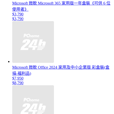
Microsoft 微軟 Microsoft 365 家用版一年盒裝《可供 6 位
使用者》
$3,790
$3,790
Microsoft 微軟 Office 2024 家用及中小企業版 彩盒裝(盒
損-福利品)
$7,950
$8,790