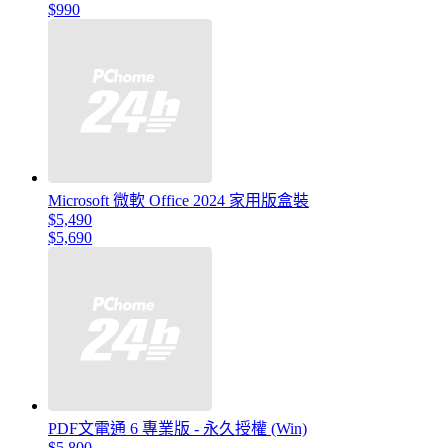
$990
Microsoft 微軟 Office 2024 家用版盒裝
$5,490
$5,690
PDF文電通 6 專業版 - 永久授權 (Win)
$5,800