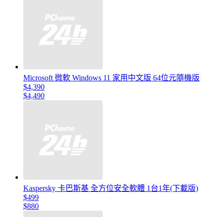
Microsoft 微軟 Windows 11 家用中文版 64位元隨機版
$4,390
$4,490
Kaspersky 卡巴斯基 全方位安全軟體 1台1年(下載版)
$499
$880