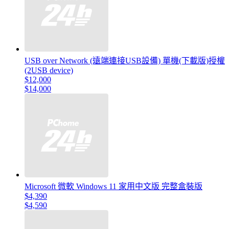
USB over Network (遠端連接USB設備) 單機(下載版)授權
(2USB device)
$12,000
$14,000
Microsoft 微軟 Windows 11 家用中文版 完整盒裝版
$4,390
$4,590