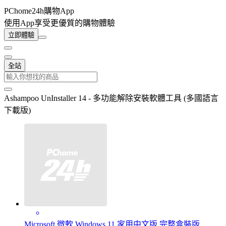
PChome24h購物App
使用App享受更優質的購物體驗
立即體驗
全站
Ashampoo UnInstaller 14 - 多功能解除安裝軟體工具 (多國語言
下載版)
Microsoft 微軟 Windows 11 家用中文版 完整盒裝版