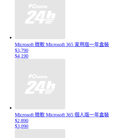
Microsoft 微軟 Microsoft 365 家用版一年盒裝
$3,790
$4,190
Microsoft 微軟 Microsoft 365 個人版一年盒裝
$2,890
$3,090