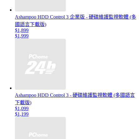
Ashampoo HDD Control 3 企業版 - 硬碟維護監視軟體 (多
國語言下載版)
$1,899
$1,999
Ashampoo HDD Control 3 - 硬碟維護監視軟體 (多國語言
下載版)
$1,099
$1,199