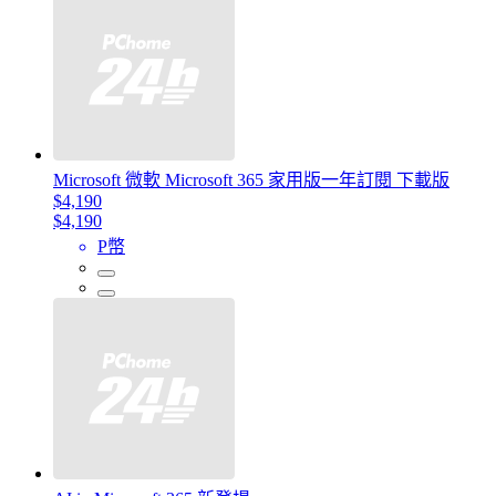
Microsoft 微軟 Microsoft 365 家用版一年訂閱 下載版
$4,190
$4,190
P幣