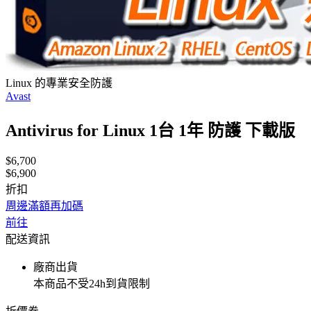
Linux 的專業安全防護
Avast
Antivirus for Linux 1台 1年 防護 下載版
$6,700
$6,900
折扣
周邊滿額再加碼
前往
配送資訊
廠商出貨
本商品不受24h到貨限制