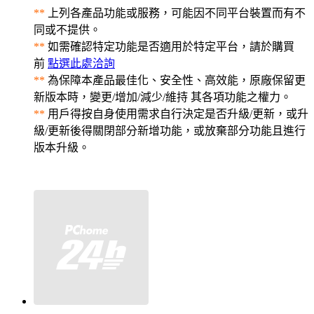
**
上列各產品功能或服務，可能因不同平台裝置而有不
同或不提供。
**
如需確認特定功能是否適用於特定平台，請於購買
前
點選此處洽詢
**
為保障本產品最佳化、安全性、高效能，原廠保留更
新版本時，變更/增加/減少/維持 其各項功能之權力。
**
用戶得按自身使用需求自行決定是否升級/更新，或升
級/更新後得關閉部分新增功能，或放棄部分功能且進行
版本升級。