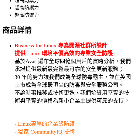
超高防禦力
超高防禦力
超高防禦力
商品詳情
Business for Linux
專為開源社群所設計
提供
Linux
環境平價高效的專業安全防護
基於Avast遍布全球四億個用戶的實時分析，我們
承諾提供最新最完整最可靠的安全更新服務；
30 年的努力讓我們成為全球防毒霸主，並在英國
上市成為全球最頂尖的防毒與安全服務公司。
不論時事推移或技術更迭，我們始終用堅實的技
術與平實的價格為新小企業主提供可靠的支持。
- Linux專屬的企業級防護
- 獨家 CommunityIQ 技術