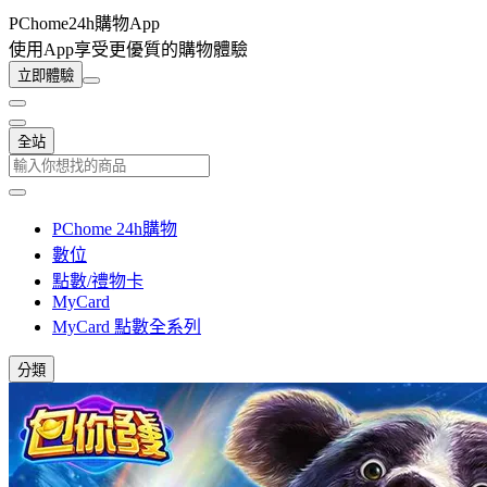
PChome24h購物App
使用App享受更優質的購物體驗
立即體驗
全站
PChome 24h購物
數位
點數/禮物卡
MyCard
MyCard 點數全系列
分類