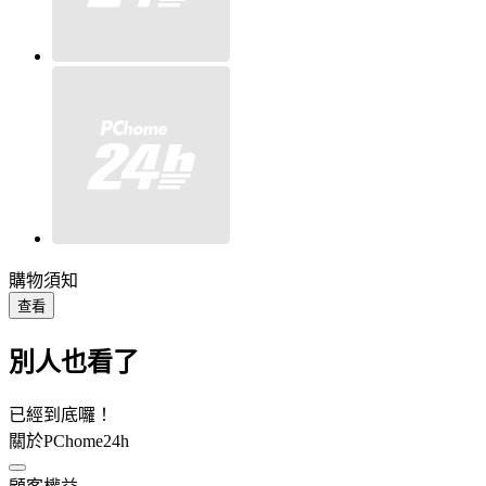
購物須知
查看
別人也看了
已經到底囉！
關於PChome24h