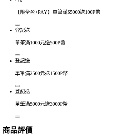
【限全盈+PAY】單筆滿$5000送100P幣
登記送
單筆滿1000元送500P幣
登記送
單筆滿2500元送1500P幣
登記送
單筆滿5000元送3000P幣
商品評價