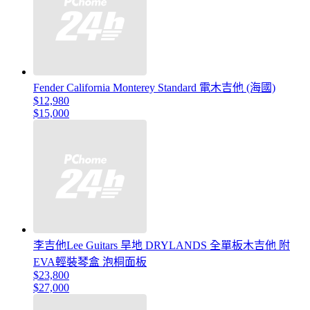
Fender California Monterey Standard 電木吉他 (海國)
$12,980
$15,000
李吉他Lee Guitars 旱地 DRYLANDS 全單板木吉他 附
EVA輕裝琴盒 泡桐面板
$23,800
$27,000