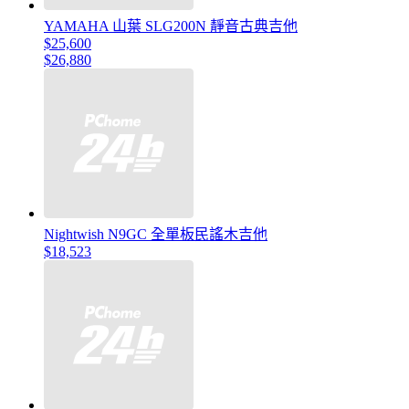
YAMAHA 山葉 SLG200N 靜音古典吉他
$25,600
$26,880
Nightwish N9GC 全單板民謠木吉他
$18,523