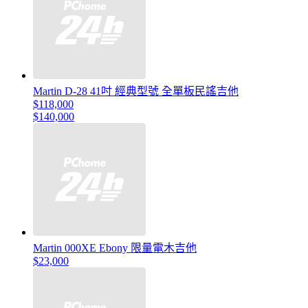
Martin D-28 41吋 經典型號 全單板民謠吉他
$118,000
$140,000
Martin 000XE Ebony 限量電木吉他
$23,000