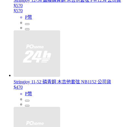
Stringjoy 12-54 鍍膜磷青銅 木吉他套弦 FW1254 公司貨
$570
$570
P幣
Stringjoy 11-52 磷青銅 木吉他套弦 NB1152 公司貨
$470
P幣