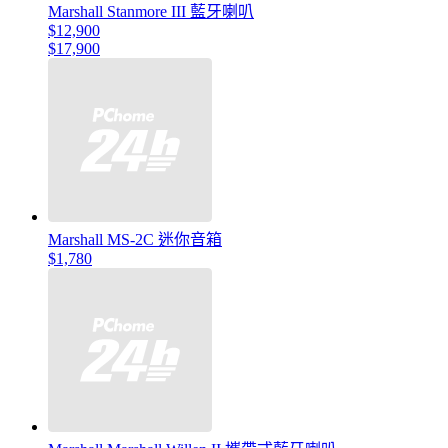
Marshall Stanmore III 藍牙喇叭
$12,900
$17,900
Marshall MS-2C 迷你音箱
$1,780