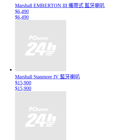
Marshall EMBERTON III 攜帶式 藍牙喇叭
$6,490
$6,490
Marshall Stanmore IV 藍牙喇叭
$15,900
$15,900