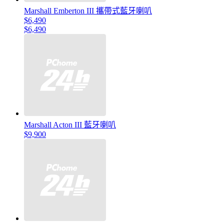
Marshall Emberton III 攜帶式藍牙喇叭
$6,490
$6,490
Marshall Acton III 藍牙喇叭
$9,900