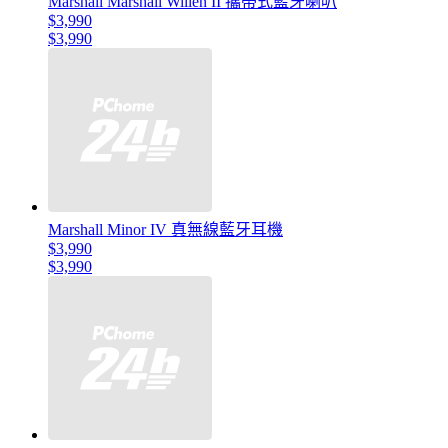
Marshall Marshall Willen II 攜帶式藍牙喇叭
$3,990
$3,990
Marshall Minor IV 真無線藍牙耳機
$3,990
$3,990