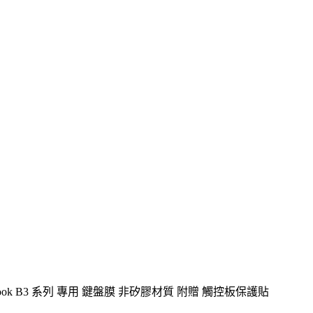
xpertBook B3 系列 專用 鍵盤膜 非矽膠材質 附贈 觸控板保護貼