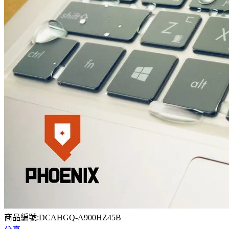
商品編號:DCAHGQ-A900HZ45B