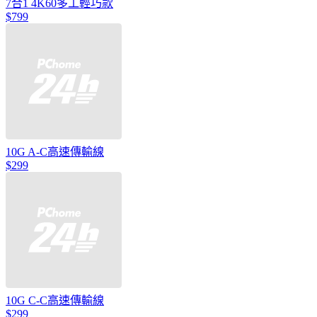
7合1 4K60多工輕巧款
$799
10G A-C高速傳輸線
$299
10G C-C高速傳輸線
$299