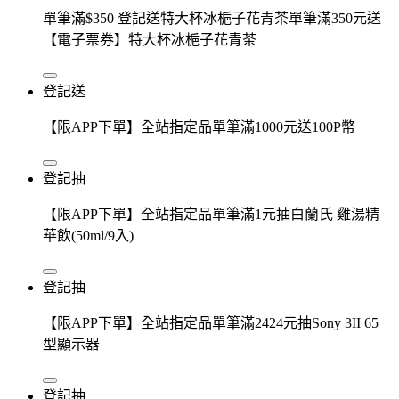
單筆滿$350 登記送特大杯冰梔子花青茶單筆滿350元送
【電子票券】特大杯冰梔子花青茶
登記送
【限APP下單】全站指定品單筆滿1000元送100P幣
登記抽
【限APP下單】全站指定品單筆滿1元抽白蘭氏 雞湯精
華飲(50ml/9入)
登記抽
【限APP下單】全站指定品單筆滿2424元抽Sony 3II 65
型顯示器
登記抽