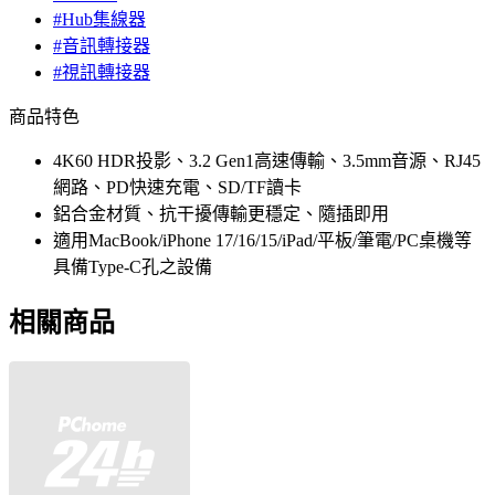
#Hub集線器
#音訊轉接器
#視訊轉接器
商品特色
4K60 HDR投影、3.2 Gen1高速傳輸、3.5mm音源、RJ45
網路、PD快速充電、SD/TF讀卡
鋁合金材質、抗干擾傳輸更穩定、隨插即用
適用MacBook/iPhone 17/16/15/iPad/平板/筆電/PC桌機等
具備Type-C孔之設備
相關商品