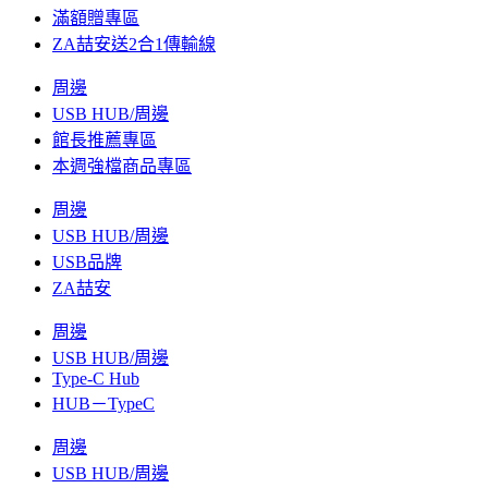
滿額贈專區
ZA喆安送2合1傳輸線
周邊
USB HUB/周邊
館長推薦專區
本週強檔商品專區
周邊
USB HUB/周邊
USB品牌
ZA喆安
周邊
USB HUB/周邊
Type-C Hub
HUB－TypeC
周邊
USB HUB/周邊