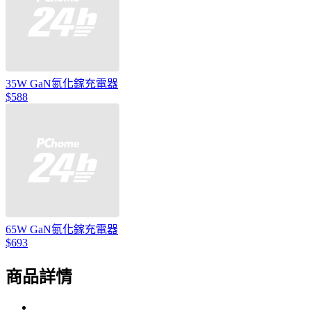
35W GaN氮化鎵充電器
$588
65W GaN氮化鎵充電器
$693
商品詳情