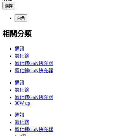
選擇
白色
相關分類
通訊
氮化鎵
氮化鎵GaN快充器
氮化鎵GaN快充器
通訊
氮化鎵
氮化鎵GaN快充器
30W up
通訊
氮化鎵
氮化鎵GaN快充器