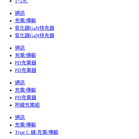
1~2孔
通訊
充電/傳輸
氮化鎵GaN快充器
氮化鎵GaN快充器
通訊
充電/傳輸
PD充電器
PD充電器
通訊
充電/傳輸
PD充電器
附線充電組
通訊
充電/傳輸
Type C 線-充電/傳輸