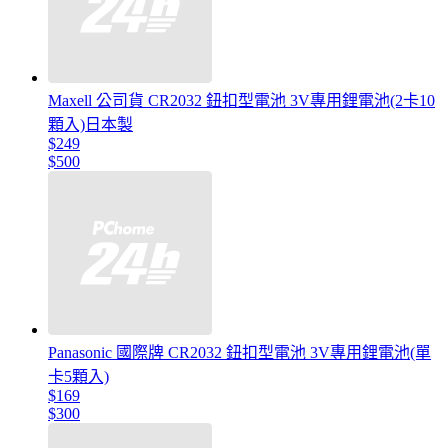
Maxell 公司貨 CR2032 鈕扣型電池 3V專用鋰電池(2卡10
顆入)日本製
$249
$500
Panasonic 國際牌 CR2032 鈕扣型電池 3V專用鋰電池(單
卡5顆入)
$169
$300