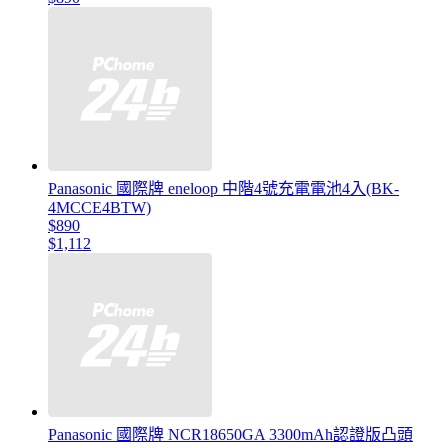
Panasonic 國際牌 eneloop 中階4號充電電池4入(BK-
4MCCE4BTW)
$890
$1,112
Panasonic 國際牌 NCR18650GA 3300mAh認證版凸頭