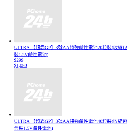
ULTRA 【超霸GP】3號AA特強鹼性電池20粒裝(收縮包
裝1.5V鹼性電池)
$299
$1,080
ULTRA 【超霸GP】3號AA特強鹼性電池40粒裝(收縮包
盒裝1.5V鹼性電池)