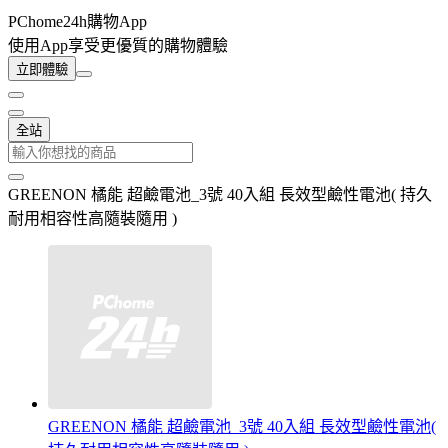
PChome24h購物App
使用App享受更優質的購物體驗
立即體驗
全站
GREENON 橘能 超鹼電池_3號 40入組 長效型鹼性電池( 持久
耐用相容性高隨裝隨用 )
GREENON 橘能 超鹼電池_3號 40入組 長效型鹼性電池(