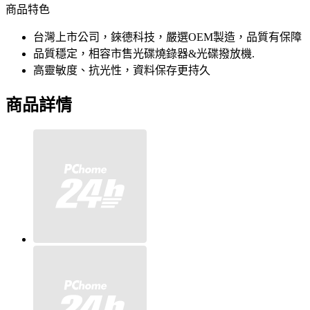
商品特色
台灣上市公司，錸德科技，嚴選OEM製造，品質有保障
品質穩定，相容市售光碟燒錄器&光碟撥放機.
高靈敏度、抗光性，資料保存更持久
商品詳情