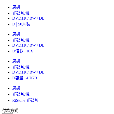
周邊
光碟片/機
DVD±R / RW / DL
D│50片裝
周邊
光碟片/機
DVD±R / RW / DL
D倍數│16X
周邊
光碟片/機
DVD±R / RW / DL
D容量│4.7GB
周邊
光碟片/機
RiStone 光碟片
付款方式