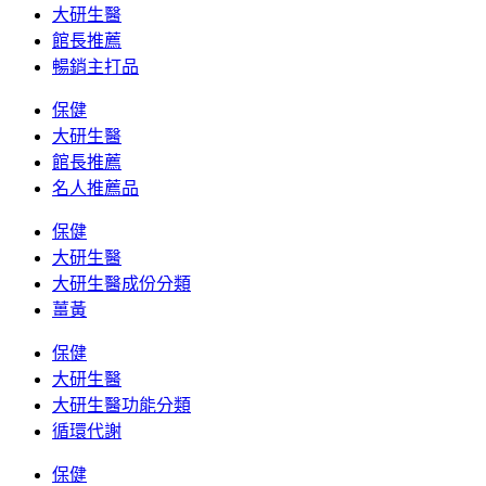
大研生醫
館長推薦
暢銷主打品
保健
大研生醫
館長推薦
名人推薦品
保健
大研生醫
大研生醫成份分類
薑黃
保健
大研生醫
大研生醫功能分類
循環代謝
保健