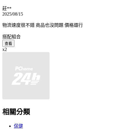
莊**
2025/08/15
物流速度很不錯 商品也沒問題 價格還行
搭配組合
查看
x2
相關分類
保健