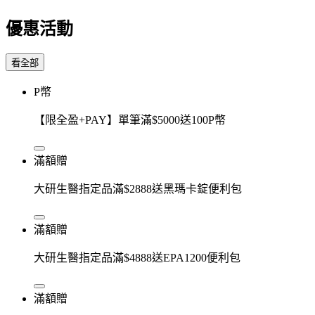
優惠活動
看全部
P幣
【限全盈+PAY】單筆滿$5000送100P幣
滿額贈
大研生醫指定品滿$2888送黑瑪卡錠便利包
滿額贈
大研生醫指定品滿$4888送EPA1200便利包
滿額贈