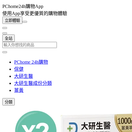
PChome24h購物App
使用App享受更優質的購物體驗
立即體驗
全站
PChome 24h購物
保健
大研生醫
大研生醫成份分類
薑黃
分類