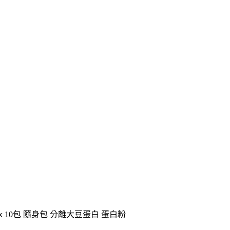
 x 10包 隨身包 分離大豆蛋白 蛋白粉