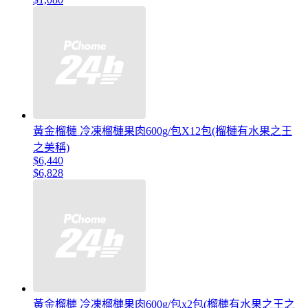
黃金榴槤 冷凍榴槤果肉600g/包X12包(榴槤有水果之王
之美稱)
$6,440
$6,828
黃金榴槤 冷凍榴槤果肉600g/包x2包(榴槤有水果之王之