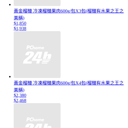
黃金榴槤 冷凍榴槤果肉600g/包X3包(榴槤有水果之王之
美稱)
$1,850
$1,938
黃金榴槤 冷凍榴槤果肉600g/包X4包(榴槤有水果之王之
美稱)
$2,380
$2,468