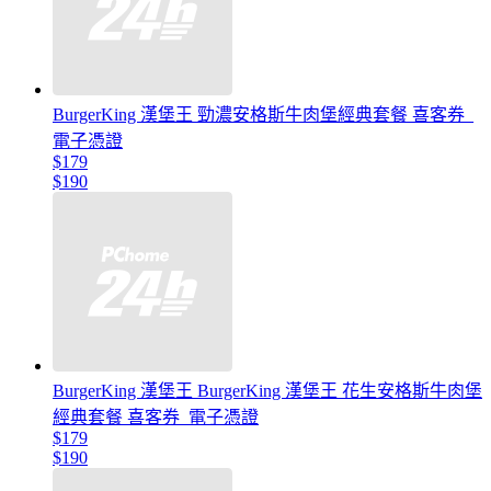
BurgerKing 漢堡王 勁濃安格斯牛肉堡經典套餐 喜客券_
電子憑證
$179
$190
BurgerKing 漢堡王 BurgerKing 漢堡王 花生安格斯牛肉堡
經典套餐 喜客券_電子憑證
$179
$190