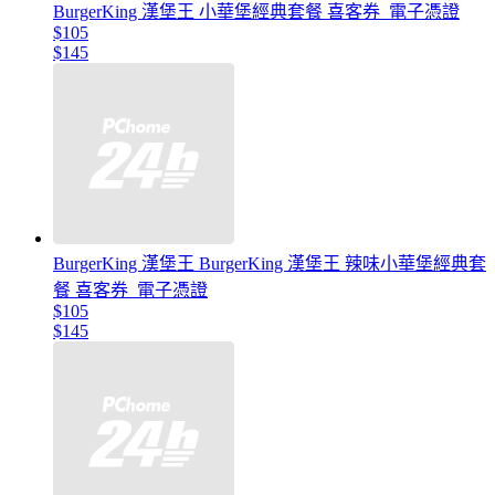
BurgerKing 漢堡王 小華堡經典套餐 喜客券_電子憑證
$105
$145
BurgerKing 漢堡王 BurgerKing 漢堡王 辣味小華堡經典套
餐 喜客券_電子憑證
$105
$145