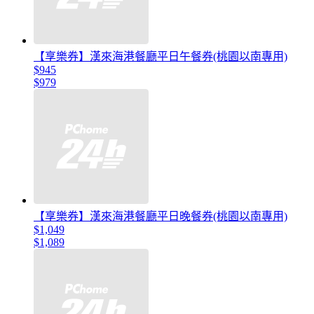
【享樂券】漢來海港餐廳平日午餐券(桃園以南專用)
$945
$979
【享樂券】漢來海港餐廳平日晚餐券(桃園以南專用)
$1,049
$1,089