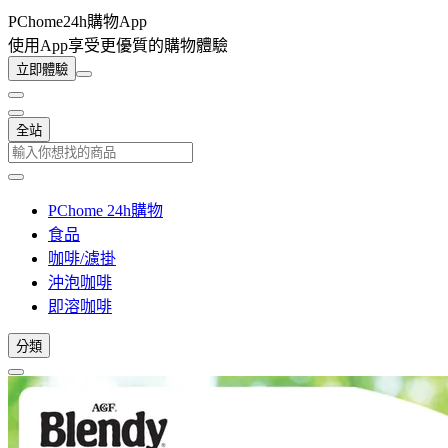
PChome24h購物App
使用App享受更優質的購物體驗
立即體驗
全站
PChome 24h購物
食品
咖啡/濾掛
沖泡咖啡
即溶咖啡
分類