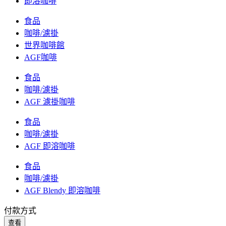
即溶咖啡
食品
咖啡/濾掛
世界咖啡館
AGF咖啡
食品
咖啡/濾掛
AGF 濾掛咖啡
食品
咖啡/濾掛
AGF 即溶咖啡
食品
咖啡/濾掛
AGF Blendy 即溶咖啡
付款方式
查看