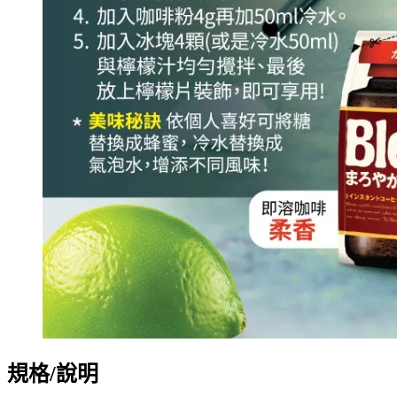
規格/說明