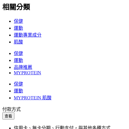
相關分類
保健
運動
運動專業成分
肌酸
保健
運動
品牌推薦
MYPROTEIN
保健
運動
MYPROTEIN 肌酸
付款方式
查看
信用卡、無卡分期、行動支付，與其他多種方式