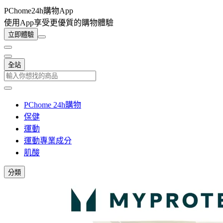
PChome24h購物App
使用App享受更優質的購物體驗
立即體驗
全站
PChome 24h購物
保健
運動
運動專業成分
肌酸
分類