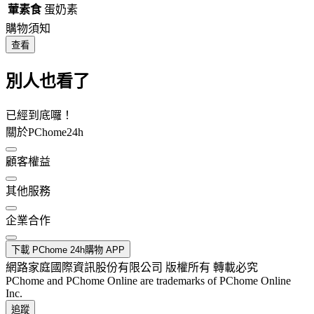
葷素食
蛋奶素
購物須知
查看
別人也看了
已經到底囉！
關於PChome24h
顧客權益
其他服務
企業合作
下載 PChome 24h購物 APP
網路家庭國際資訊股份有限公司 版權所有 轉載必究
PChome and PChome Online are trademarks of PChome Online
Inc.
追蹤