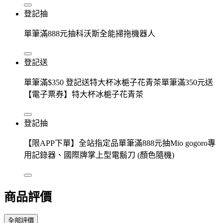
登記抽
單筆滿888元抽科沃斯全能掃拖機器人
登記送
單筆滿$350 登記送特大杯冰梔子花青茶單筆滿350元送
【電子票券】特大杯冰梔子花青茶
登記抽
【限APP下單】全站指定品單筆滿888元抽Mio gogoro專
用記錄器、國際牌掌上型電鬍刀 (顏色隨機)
商品評價
全部評價