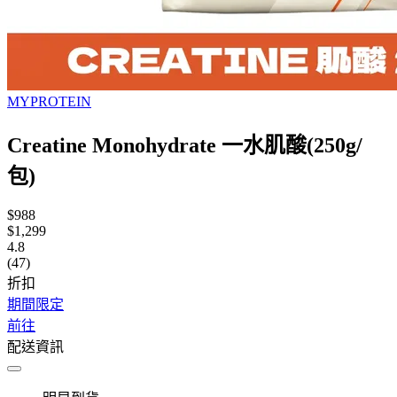
MYPROTEIN
Creatine Monohydrate 一水肌酸(250g/
包)
$988
$1,299
4.8
(47)
折扣
期間限定
前往
配送資訊