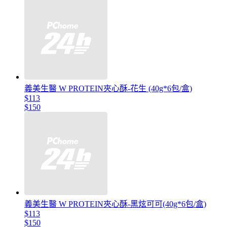
義美生醫 W PROTEIN夾心酥-花生 (40g*6包/盒)
$113
$150
義美生醫 W PROTEIN夾心酥-黑炫可可(40g*6包/盒)
$113
$150