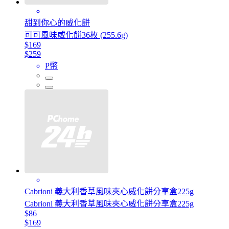
甜到你心的威化餅
可可風味威化餅36枚 (255.6g)
$169
$259
P幣
Cabrioni 義大利香草風味夾心威化餅分享盒225g
Cabrioni 義大利香草風味夾心威化餅分享盒225g
$86
$169